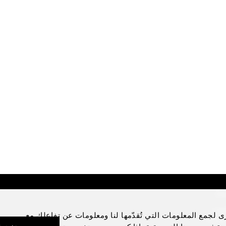
Di
Lega
ى لجمع المعلومات التي تُقدّمها لنا ومعلومات عن تفاعلك مع
Priva