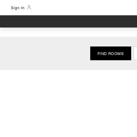
Sign In
FIND ROOMS