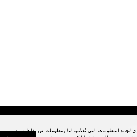
Di
Lega
ى لجمع المعلومات التي تُقدّمها لنا ومعلومات عن تفاعلك مع
Priva