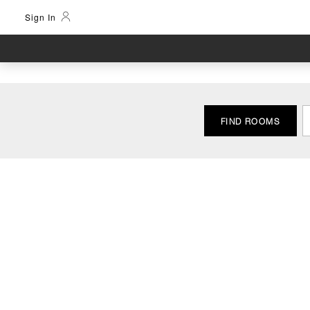
Sign In
FIND ROOMS