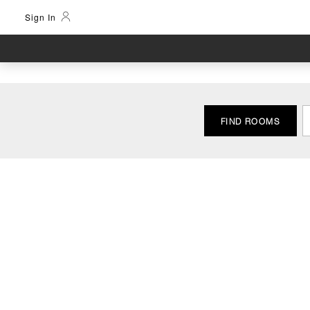
Sign In
FIND ROOMS