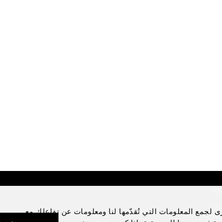
Di
Lega
ى لجمع المعلومات التي تُقدّمها لنا ومعلومات عن تفاعلك مع
Priva