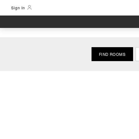
Sign In
FIND ROOMS