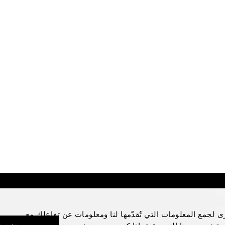
Di
Lega
ى لجمع المعلومات التي تُقدّمها لنا ومعلومات عن تفاعلك مع
Priva