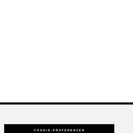
COOKIE-PRÄFERENZEN