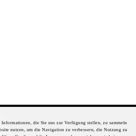
mer
Informationen, die Sie uns zur Verfügung stellen, zu sammeln
otice
bsite nutzen, um die Navigation zu verbessern, die Nutzung zu
Notice