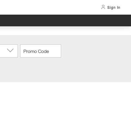
Sign In