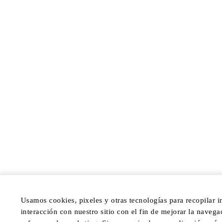
Usamos cookies, pixeles y otras tecnologías para recopilar 
interacción con nuestro sitio con el fin de mejorar la navegaci