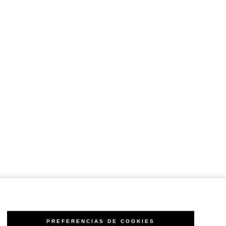
PREFERENCIAS DE COOKIES