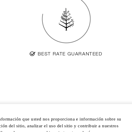
BEST RATE GUARANTEED
información que usted nos proporciona e información sobre su
ón del sitio, analizar el uso del sitio y contribuir a nuestros