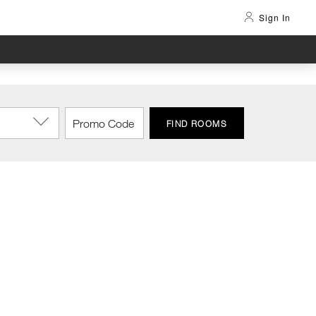
Sign In
FIND ROOMS