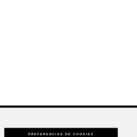
PREFERENCIAS DE COOKIES