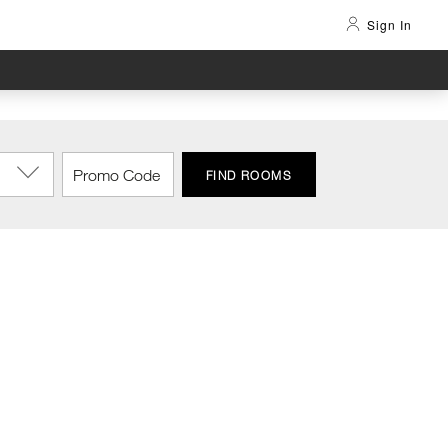
Sign In
FIND ROOMS