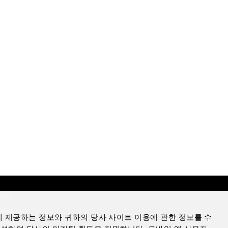
mer
otice
에 제공하는 정보와 귀하의 당사 사이트 이용에 관한 정보를 수
Notice