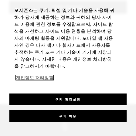
FIND ROOMS
포시즌스는 쿠키, 픽셀 및 기타 기술을 사용해 귀
하가 당사에 제공하는 정보와 귀하의 당사 사이
트 이용에 관한 정보를 수집함으로써, 사이트 탐
색을 개선하고 사이트 이용 현황을 분석하며 당
사의 마케팅 활동을 지원합니다. 모바일 앱 사용
자인 경우 타사 앱이나 웹사이트에서 사용자를
추적하는 쿠키 또는 기타 기술이 기기에 저장되
지 않습니다. 자세한 내용은 개인정보 처리방침
을 참고하시기 바랍니다.
개인정보 처리방침
쿠키 환경설정
_Four Seasons Hotels Limited 1997-2026. All Rights Reserved.
쿠키 허용