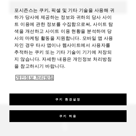
FIND ROOMS
포시즌스는 쿠키, 픽셀 및 기타 기술을 사용해 귀
하가 당사에 제공하는 정보와 귀하의 당사 사이
트 이용에 관한 정보를 수집함으로써, 사이트 탐
색을 개선하고 사이트 이용 현황을 분석하며 당
사의 마케팅 활동을 지원합니다. 모바일 앱 사용
자인 경우 타사 앱이나 웹사이트에서 사용자를
추적하는 쿠키 또는 기타 기술이 기기에 저장되
지 않습니다. 자세한 내용은 개인정보 처리방침
을 참고하시기 바랍니다.
개인정보 처리방침
쿠키 환경설정
_Four Seasons Hotels Limited 1997-2026. All Rights Reserved.
쿠키 허용