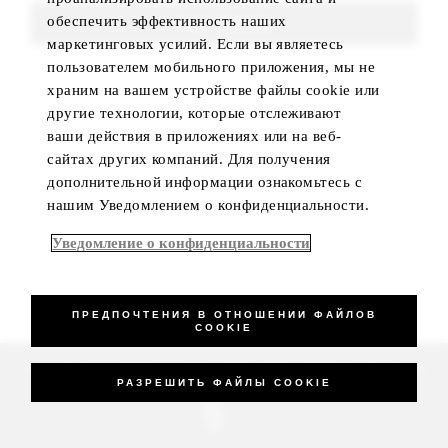
обеспечить эффективность наших
FIND ROOMS
маркетинговых усилий. Если вы являетесь
пользователем мобильного приложения, мы не
храним на вашем устройстве файлы cookie или
другие технологии, которые отслеживают
ваши действия в приложениях или на веб-
сайтах других компаний. Для получения
дополнительной информации ознакомьтесь с
нашим Уведомлением о конфиденциальности.
Уведомление о конфиденциальности
ПРЕДПОЧТЕНИЯ В ОТНОШЕНИИ ФАЙЛОВ
COOKIE
_Four Seasons Hotels Limited 1997-2026. All Rights Reserved.
РАЗРЕШИТЬ ФАЙЛЫ COOKIE