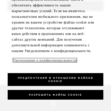
обеспечить эффективность наших
FIND ROOMS
маркетинговых усилий. Если вы являетесь
пользователем мобильного приложения, мы не
храним на вашем устройстве файлы cookie или
другие технологии, которые отслеживают
ваши действия в приложениях или на веб-
сайтах других компаний. Для получения
дополнительной информации ознакомьтесь с
нашим Уведомлением о конфиденциальности.
Уведомление о конфиденциальности
ПРЕДПОЧТЕНИЯ В ОТНОШЕНИИ ФАЙЛОВ
COOKIE
_Four Seasons Hotels Limited 1997-2026. All Rights Reserved.
РАЗРЕШИТЬ ФАЙЛЫ COOKIE