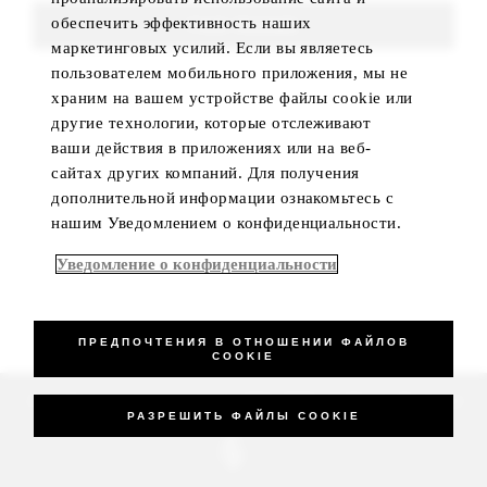
обеспечить эффективность наших
FIND ROOMS
маркетинговых усилий. Если вы являетесь
пользователем мобильного приложения, мы не
храним на вашем устройстве файлы cookie или
другие технологии, которые отслеживают
ваши действия в приложениях или на веб-
сайтах других компаний. Для получения
дополнительной информации ознакомьтесь с
нашим Уведомлением о конфиденциальности.
Уведомление о конфиденциальности
ПРЕДПОЧТЕНИЯ В ОТНОШЕНИИ ФАЙЛОВ
COOKIE
_Four Seasons Hotels Limited 1997-2026. All Rights Reserved.
РАЗРЕШИТЬ ФАЙЛЫ COOKIE