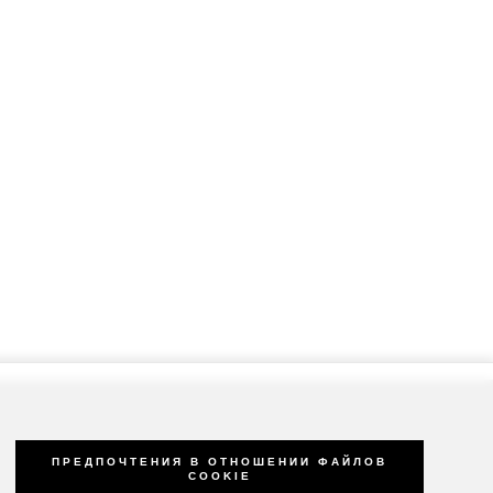
ПРЕДПОЧТЕНИЯ В ОТНОШЕНИИ ФАЙЛОВ
COOKIE