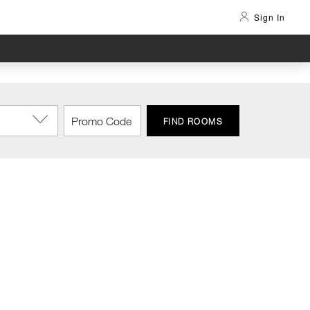
Sign In
FIND ROOMS