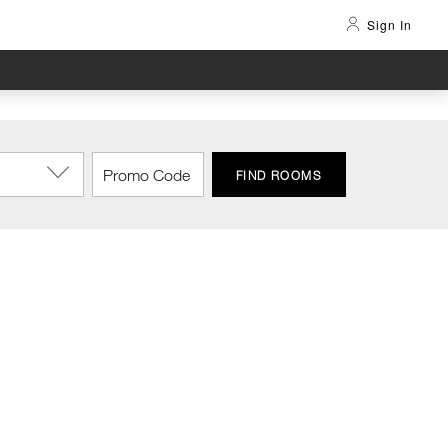
Sign In
FIND ROOMS