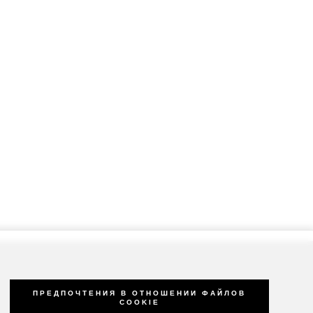
ПРЕДПОЧТЕНИЯ В ОТНОШЕНИИ ФАЙЛОВ
COOKIE