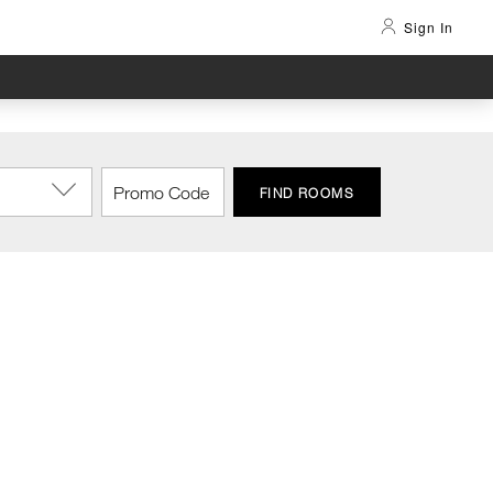
Sign In
FIND ROOMS