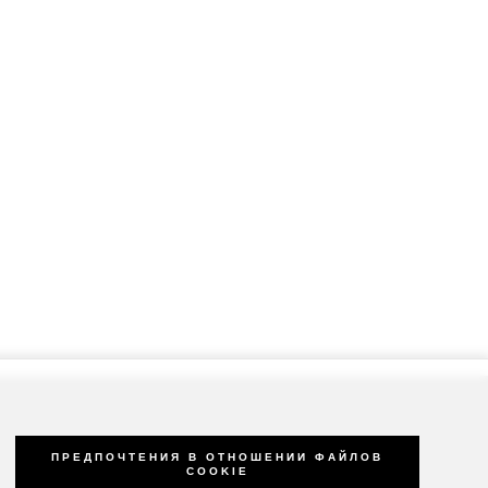
ПРЕДПОЧТЕНИЯ В ОТНОШЕНИИ ФАЙЛОВ
COOKIE