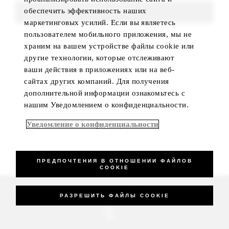
обеспечить эффективность наших
FIND ROOMS
маркетинговых усилий. Если вы являетесь
пользователем мобильного приложения, мы не
храним на вашем устройстве файлы cookie или
другие технологии, которые отслеживают
ваши действия в приложениях или на веб-
сайтах других компаний. Для получения
дополнительной информации ознакомьтесь с
нашим Уведомлением о конфиденциальности.
Уведомление о конфиденциальности
ПРЕДПОЧТЕНИЯ В ОТНОШЕНИИ ФАЙЛОВ
COOKIE
_Four Seasons Hotels Limited 1997-2026. All Rights Reserved.
РАЗРЕШИТЬ ФАЙЛЫ COOKIE