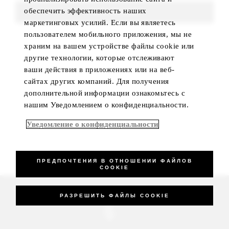
обеспечить эффективность наших
FIND ROOMS
маркетинговых усилий. Если вы являетесь
пользователем мобильного приложения, мы не
храним на вашем устройстве файлы cookie или
другие технологии, которые отслеживают
ваши действия в приложениях или на веб-
сайтах других компаний. Для получения
дополнительной информации ознакомьтесь с
нашим Уведомлением о конфиденциальности.
Уведомление о конфиденциальности
ПРЕДПОЧТЕНИЯ В ОТНОШЕНИИ ФАЙЛОВ
COOKIE
_Four Seasons Hotels Limited 1997-2026. All Rights Reserved.
РАЗРЕШИТЬ ФАЙЛЫ COOKIE