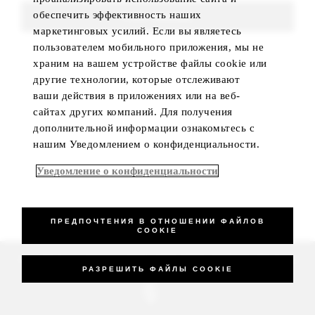
обеспечить эффективность наших
FIND ROOMS
маркетинговых усилий. Если вы являетесь
пользователем мобильного приложения, мы не
храним на вашем устройстве файлы cookie или
другие технологии, которые отслеживают
ваши действия в приложениях или на веб-
сайтах других компаний. Для получения
дополнительной информации ознакомьтесь с
нашим Уведомлением о конфиденциальности.
Уведомление о конфиденциальности
ПРЕДПОЧТЕНИЯ В ОТНОШЕНИИ ФАЙЛОВ
COOKIE
_Four Seasons Hotels Limited 1997-2026. All Rights Reserved.
РАЗРЕШИТЬ ФАЙЛЫ COOKIE