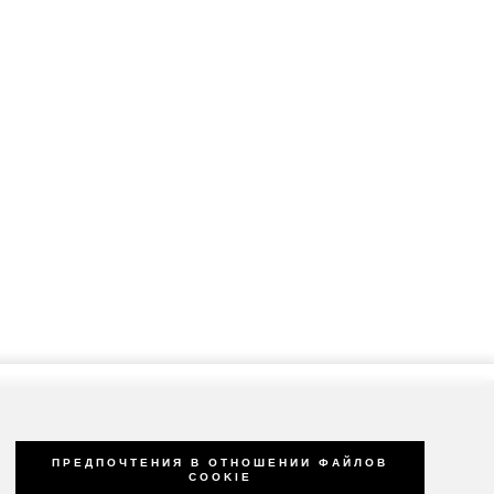
ПРЕДПОЧТЕНИЯ В ОТНОШЕНИИ ФАЙЛОВ
COOKIE