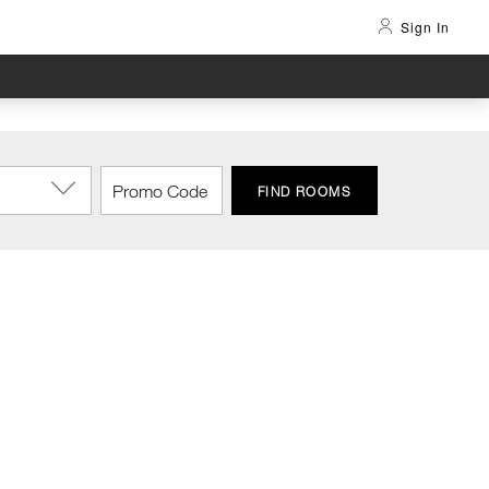
Sign In
FIND ROOMS