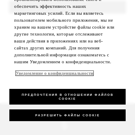
обеспечить эффективность наших
FIND ROOMS
маркетинговых усилий. Если вы являетесь
пользователем мобильного приложения, мы не
храним на вашем устройстве файлы cookie или
другие технологии, которые отслеживают
ваши действия в приложениях или на веб-
сайтах других компаний. Для получения
дополнительной информации ознакомьтесь с
нашим Уведомлением о конфиденциальности.
Уведомление о конфиденциальности
ПРЕДПОЧТЕНИЯ В ОТНОШЕНИИ ФАЙЛОВ
COOKIE
_Four Seasons Hotels Limited 1997-2026. All Rights Reserved.
РАЗРЕШИТЬ ФАЙЛЫ COOKIE