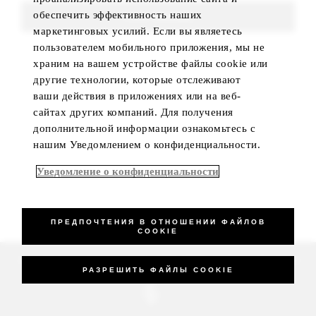
обеспечить эффективность наших
FIND ROOMS
маркетинговых усилий. Если вы являетесь
пользователем мобильного приложения, мы не
храним на вашем устройстве файлы cookie или
другие технологии, которые отслеживают
ваши действия в приложениях или на веб-
сайтах других компаний. Для получения
дополнительной информации ознакомьтесь с
нашим Уведомлением о конфиденциальности.
Уведомление о конфиденциальности
ПРЕДПОЧТЕНИЯ В ОТНОШЕНИИ ФАЙЛОВ
COOKIE
_Four Seasons Hotels Limited 1997-2026. All Rights Reserved.
РАЗРЕШИТЬ ФАЙЛЫ COOKIE