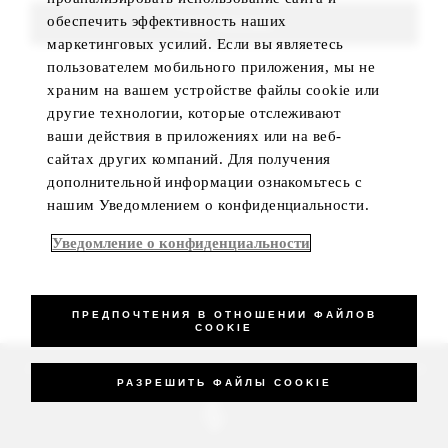
обеспечить эффективность наших
FIND ROOMS
маркетинговых усилий. Если вы являетесь
пользователем мобильного приложения, мы не
храним на вашем устройстве файлы cookie или
другие технологии, которые отслеживают
ваши действия в приложениях или на веб-
сайтах других компаний. Для получения
дополнительной информации ознакомьтесь с
нашим Уведомлением о конфиденциальности.
Уведомление о конфиденциальности
ПРЕДПОЧТЕНИЯ В ОТНОШЕНИИ ФАЙЛОВ
COOKIE
_Four Seasons Hotels Limited 1997-2026. All Rights Reserved.
РАЗРЕШИТЬ ФАЙЛЫ COOKIE