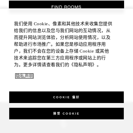
FIND ROOMS
我们使用 Cookie、像素和其他技术来收集您提供
给我们的信息以及您与我们网站的互动情况，从
而提升网站浏览体验，分析网站使用情况，以及
帮助进行市场推广。如果您是移动应用程序用
户，我们不会在您的设备上存储 Cookie 或其他
技术来追踪您在第三方应用程序或网站上的行
为。更多详情请查看我们的《隐私声明》。
隐私声明
COOKIE 偏好
_Four Seasons Hotels Limited 1997-2026. All Rights Reserved.
接受 COOKIE