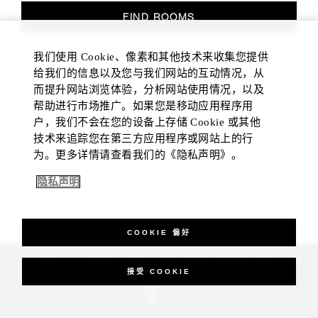
FIND ROOMS
我们使用 Cookie、像素和其他技术来收集您提供
给我们的信息以及您与我们网站的互动情况，从
而提升网站浏览体验，分析网站使用情况，以及
帮助进行市场推广。如果您是移动应用程序用
户，我们不会在您的设备上存储 Cookie 或其他
技术来追踪您在第三方应用程序或网站上的行
为。更多详情请查看我们的《隐私声明》。
隐私声明
COOKIE 偏好
_Four Seasons Hotels Limited 1997-2026. All Rights Reserved.
接受 COOKIE