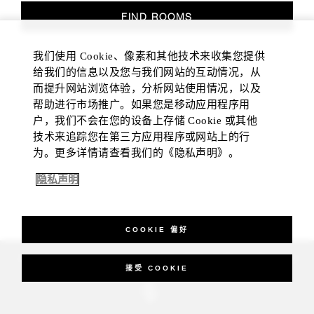
FIND ROOMS
我们使用 Cookie、像素和其他技术来收集您提供
给我们的信息以及您与我们网站的互动情况，从
而提升网站浏览体验，分析网站使用情况，以及
帮助进行市场推广。如果您是移动应用程序用
户，我们不会在您的设备上存储 Cookie 或其他
技术来追踪您在第三方应用程序或网站上的行
为。更多详情请查看我们的《隐私声明》。
隐私声明
COOKIE 偏好
_Four Seasons Hotels Limited 1997-2026. All Rights Reserved.
接受 COOKIE