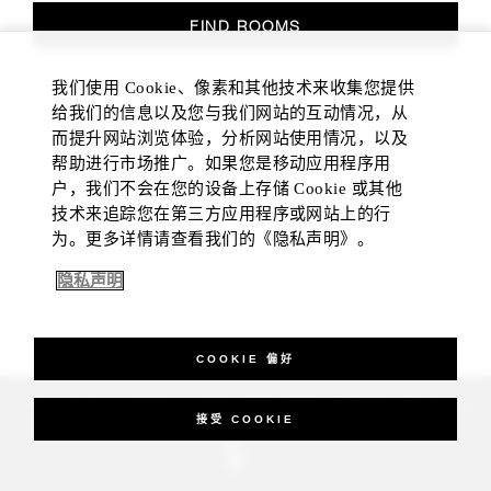
FIND ROOMS
我们使用 Cookie、像素和其他技术来收集您提供
给我们的信息以及您与我们网站的互动情况，从
而提升网站浏览体验，分析网站使用情况，以及
帮助进行市场推广。如果您是移动应用程序用
户，我们不会在您的设备上存储 Cookie 或其他
技术来追踪您在第三方应用程序或网站上的行
为。更多详情请查看我们的《隐私声明》。
隐私声明
COOKIE 偏好
_Four Seasons Hotels Limited 1997-2026. All Rights Reserved.
接受 COOKIE