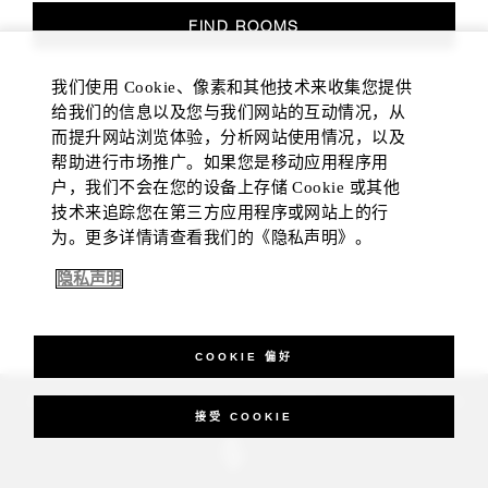
FIND ROOMS
我们使用 Cookie、像素和其他技术来收集您提供
给我们的信息以及您与我们网站的互动情况，从
而提升网站浏览体验，分析网站使用情况，以及
帮助进行市场推广。如果您是移动应用程序用
户，我们不会在您的设备上存储 Cookie 或其他
技术来追踪您在第三方应用程序或网站上的行
为。更多详情请查看我们的《隐私声明》。
隐私声明
COOKIE 偏好
_Four Seasons Hotels Limited 1997-2026. All Rights Reserved.
接受 COOKIE