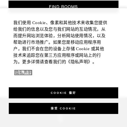
FIND ROOMS
我们使用 Cookie、像素和其他技术来收集您提供
给我们的信息以及您与我们网站的互动情况，从
而提升网站浏览体验，分析网站使用情况，以及
帮助进行市场推广。如果您是移动应用程序用
户，我们不会在您的设备上存储 Cookie 或其他
技术来追踪您在第三方应用程序或网站上的行
为。更多详情请查看我们的《隐私声明》。
隐私声明
COOKIE 偏好
_Four Seasons Hotels Limited 1997-2026. All Rights Reserved.
接受 COOKIE