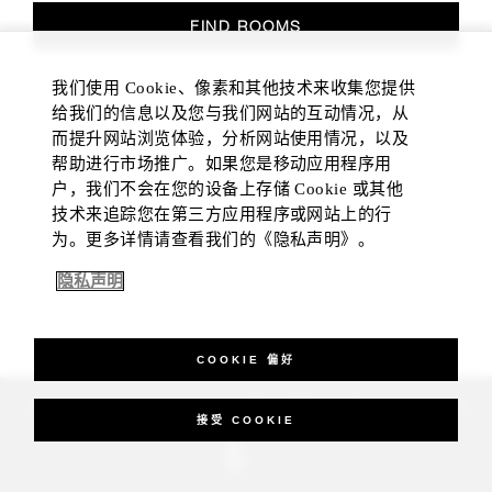
FIND ROOMS
我们使用 Cookie、像素和其他技术来收集您提供
给我们的信息以及您与我们网站的互动情况，从
而提升网站浏览体验，分析网站使用情况，以及
帮助进行市场推广。如果您是移动应用程序用
户，我们不会在您的设备上存储 Cookie 或其他
技术来追踪您在第三方应用程序或网站上的行
为。更多详情请查看我们的《隐私声明》。
隐私声明
COOKIE 偏好
_Four Seasons Hotels Limited 1997-2026. All Rights Reserved.
接受 COOKIE