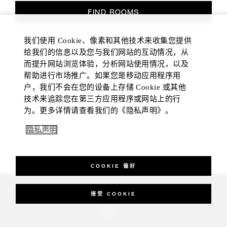
FIND ROOMS
我们使用 Cookie、像素和其他技术来收集您提供
给我们的信息以及您与我们网站的互动情况，从
而提升网站浏览体验，分析网站使用情况，以及
帮助进行市场推广。如果您是移动应用程序用
户，我们不会在您的设备上存储 Cookie 或其他
技术来追踪您在第三方应用程序或网站上的行
为。更多详情请查看我们的《隐私声明》。
隐私声明
COOKIE 偏好
_Four Seasons Hotels Limited 1997-2026. All Rights Reserved.
接受 COOKIE