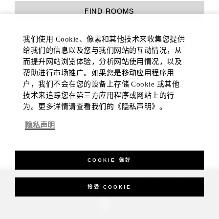
FIND ROOMS
我们使用 Cookie、像素和其他技术来收集您提供
给我们的信息以及您与我们网站的互动情况，从
而提升网站浏览体验，分析网站使用情况，以及
帮助进行市场推广。如果您是移动应用程序用
户，我们不会在您的设备上存储 Cookie 或其他
技术来追踪您在第三方应用程序或网站上的行
为。更多详情请查看我们的《隐私声明》。
隐私声明
COOKIE 偏好
_Four Seasons Hotels Limited 1997-2026. All Rights Reserved.
接受 COOKIE