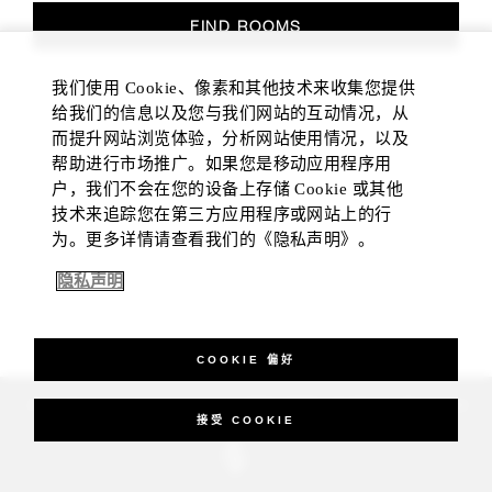
FIND ROOMS
我们使用 Cookie、像素和其他技术来收集您提供
给我们的信息以及您与我们网站的互动情况，从
而提升网站浏览体验，分析网站使用情况，以及
帮助进行市场推广。如果您是移动应用程序用
户，我们不会在您的设备上存储 Cookie 或其他
技术来追踪您在第三方应用程序或网站上的行
为。更多详情请查看我们的《隐私声明》。
隐私声明
COOKIE 偏好
_Four Seasons Hotels Limited 1997-2026. All Rights Reserved.
接受 COOKIE