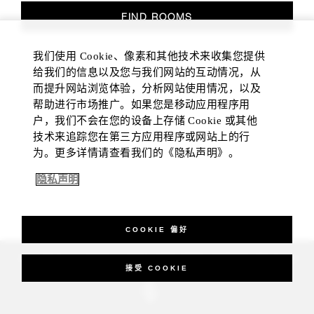
FIND ROOMS
我们使用 Cookie、像素和其他技术来收集您提供
给我们的信息以及您与我们网站的互动情况，从
而提升网站浏览体验，分析网站使用情况，以及
帮助进行市场推广。如果您是移动应用程序用
户，我们不会在您的设备上存储 Cookie 或其他
技术来追踪您在第三方应用程序或网站上的行
为。更多详情请查看我们的《隐私声明》。
隐私声明
COOKIE 偏好
_Four Seasons Hotels Limited 1997-2026. All Rights Reserved.
接受 COOKIE