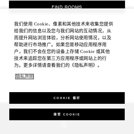
FIND ROOMS
我们使用 Cookie、像素和其他技术来收集您提供
给我们的信息以及您与我们网站的互动情况，从
而提升网站浏览体验，分析网站使用情况，以及
帮助进行市场推广。如果您是移动应用程序用
户，我们不会在您的设备上存储 Cookie 或其他
技术来追踪您在第三方应用程序或网站上的行
为。更多详情请查看我们的《隐私声明》。
隐私声明
COOKIE 偏好
_Four Seasons Hotels Limited 1997-2026. All Rights Reserved.
接受 COOKIE