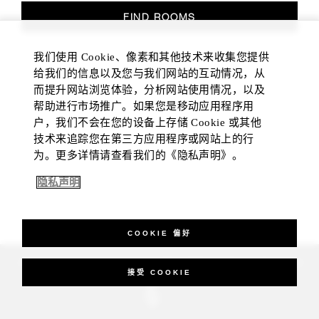
FIND ROOMS
我们使用 Cookie、像素和其他技术来收集您提供
给我们的信息以及您与我们网站的互动情况，从
而提升网站浏览体验，分析网站使用情况，以及
帮助进行市场推广。如果您是移动应用程序用
户，我们不会在您的设备上存储 Cookie 或其他
技术来追踪您在第三方应用程序或网站上的行
为。更多详情请查看我们的《隐私声明》。
隐私声明
COOKIE 偏好
_Four Seasons Hotels Limited 1997-2026. All Rights Reserved.
接受 COOKIE