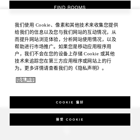
FIND ROOMS
我们使用 Cookie、像素和其他技术来收集您提供
给我们的信息以及您与我们网站的互动情况，从
而提升网站浏览体验，分析网站使用情况，以及
帮助进行市场推广。如果您是移动应用程序用
户，我们不会在您的设备上存储 Cookie 或其他
技术来追踪您在第三方应用程序或网站上的行
为。更多详情请查看我们的《隐私声明》。
隐私声明
COOKIE 偏好
_Four Seasons Hotels Limited 1997-2026. All Rights Reserved.
接受 COOKIE