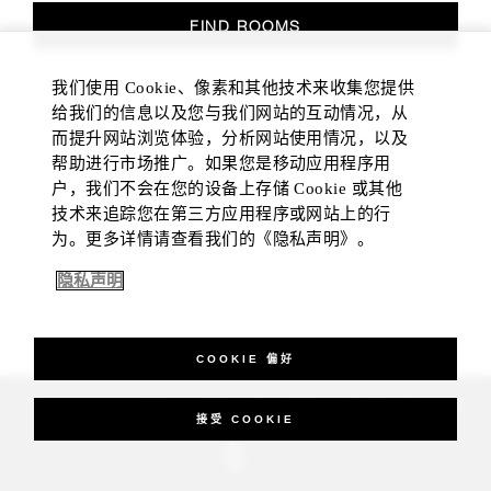
FIND ROOMS
我们使用 Cookie、像素和其他技术来收集您提供
给我们的信息以及您与我们网站的互动情况，从
而提升网站浏览体验，分析网站使用情况，以及
帮助进行市场推广。如果您是移动应用程序用
户，我们不会在您的设备上存储 Cookie 或其他
技术来追踪您在第三方应用程序或网站上的行
为。更多详情请查看我们的《隐私声明》。
隐私声明
COOKIE 偏好
_Four Seasons Hotels Limited 1997-2026. All Rights Reserved.
接受 COOKIE