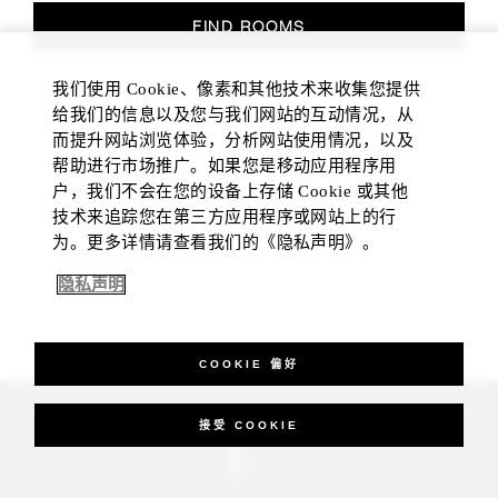
FIND ROOMS
我们使用 Cookie、像素和其他技术来收集您提供
给我们的信息以及您与我们网站的互动情况，从
而提升网站浏览体验，分析网站使用情况，以及
帮助进行市场推广。如果您是移动应用程序用
户，我们不会在您的设备上存储 Cookie 或其他
技术来追踪您在第三方应用程序或网站上的行
为。更多详情请查看我们的《隐私声明》。
隐私声明
COOKIE 偏好
_Four Seasons Hotels Limited 1997-2026. All Rights Reserved.
接受 COOKIE