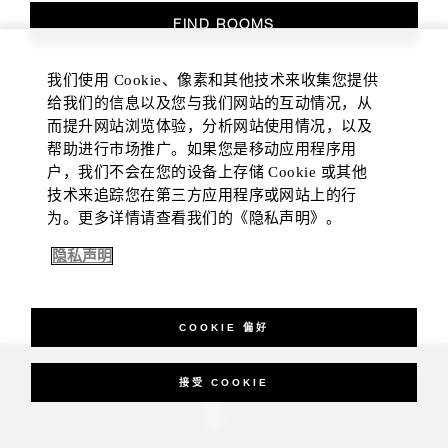
FIND ROOMS
我们使用 Cookie、像素和其他技术来收集您提供
给我们的信息以及您与我们网站的互动情况，从
而提升网站浏览体验，分析网站使用情况，以及
帮助进行市场推广。如果您是移动应用程序用
户，我们不会在您的设备上存储 Cookie 或其他
技术来追踪您在第三方应用程序或网站上的行
为。更多详情请查看我们的《隐私声明》。
隐私声明
COOKIE 偏好
_Four Seasons Hotels Limited 1997-2026. All Rights Reserved.
接受 COOKIE