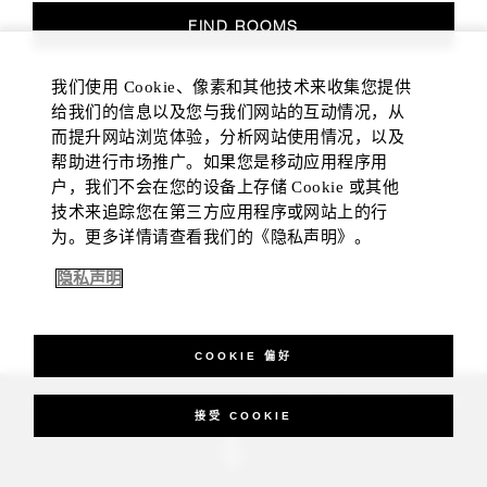
FIND ROOMS
我们使用 Cookie、像素和其他技术来收集您提供
给我们的信息以及您与我们网站的互动情况，从
而提升网站浏览体验，分析网站使用情况，以及
帮助进行市场推广。如果您是移动应用程序用
户，我们不会在您的设备上存储 Cookie 或其他
技术来追踪您在第三方应用程序或网站上的行
为。更多详情请查看我们的《隐私声明》。
隐私声明
COOKIE 偏好
_Four Seasons Hotels Limited 1997-2026. All Rights Reserved.
接受 COOKIE