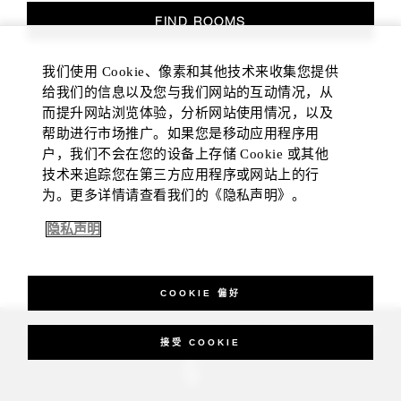
FIND ROOMS
我们使用 Cookie、像素和其他技术来收集您提供
给我们的信息以及您与我们网站的互动情况，从
而提升网站浏览体验，分析网站使用情况，以及
帮助进行市场推广。如果您是移动应用程序用
户，我们不会在您的设备上存储 Cookie 或其他
技术来追踪您在第三方应用程序或网站上的行
为。更多详情请查看我们的《隐私声明》。
隐私声明
COOKIE 偏好
_Four Seasons Hotels Limited 1997-2026. All Rights Reserved.
接受 COOKIE