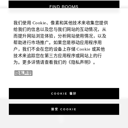
FIND ROOMS
我们使用 Cookie、像素和其他技术来收集您提供
给我们的信息以及您与我们网站的互动情况，从
而提升网站浏览体验，分析网站使用情况，以及
帮助进行市场推广。如果您是移动应用程序用
户，我们不会在您的设备上存储 Cookie 或其他
技术来追踪您在第三方应用程序或网站上的行
为。更多详情请查看我们的《隐私声明》。
隐私声明
COOKIE 偏好
_Four Seasons Hotels Limited 1997-2026. All Rights Reserved.
接受 COOKIE